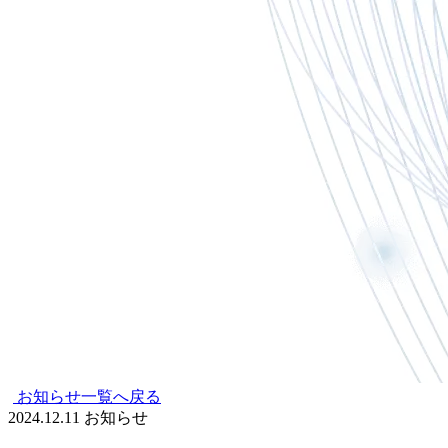
お知らせ一覧へ戻る
2024.12.11
お知らせ