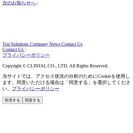
次のお知らせへ
Top
Solutions
Company
News
Contact Us
Contact Us
プライバシーポリシー
Copyright © CLINIAL CO., LTD. All Rights Reserved.
当サイトでは、アクセス状況の分析のためにCookieを使用し
ます。同意いただける場合は「同意する」を選択してくださ
い。
プライバシーポリシー
拒否する
同意する